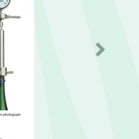
Suivant