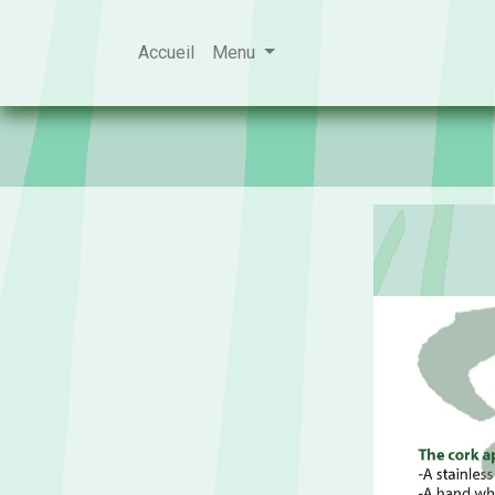
Accueil
Menu