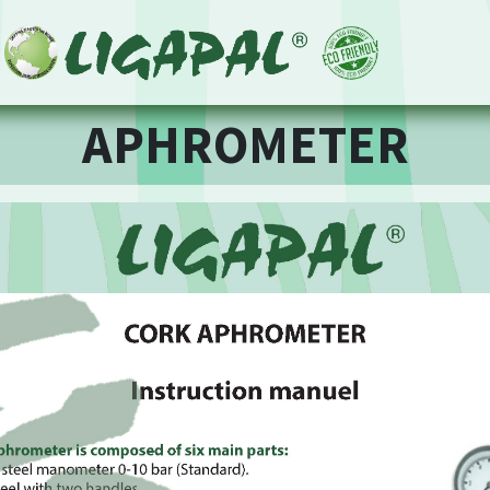
APHROMETER