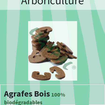
Arboriculture
Agrafes Bois
100%
biodégradables