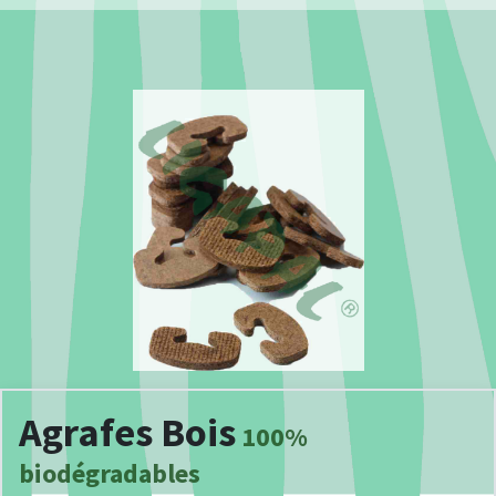
Agrafes Bois
100%
biodégradables