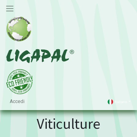
Accedi
Italiano
Viticulture