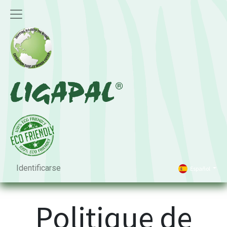
Identificarse
Español
Politique de