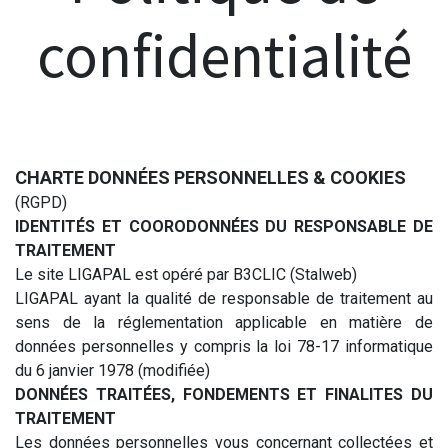
confidentialité
CHARTE DONNÉES PERSONNELLES & COOKIES
(RGPD)
IDENTITÉS ET COORODONNÉES DU RESPONSABLE DE
TRAITEMENT
Le site LIGAPAL est opéré par B3CLIC (Stalweb)
LIGAPAL ayant la qualité de responsable de traitement au
sens de la réglementation applicable en matière de
données personnelles y compris la loi 78-17 informatique
du 6 janvier 1978 (modifiée)
DONNÉES TRAITÉES, FONDEMENTS ET FINALITES DU
TRAITEMENT
Les données personnelles vous concernant collectées et