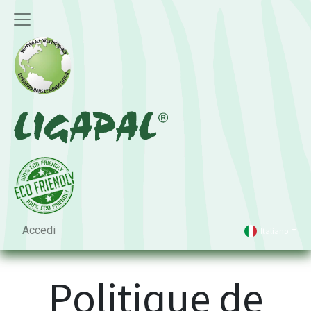
Accedi
Italiano
Politique de