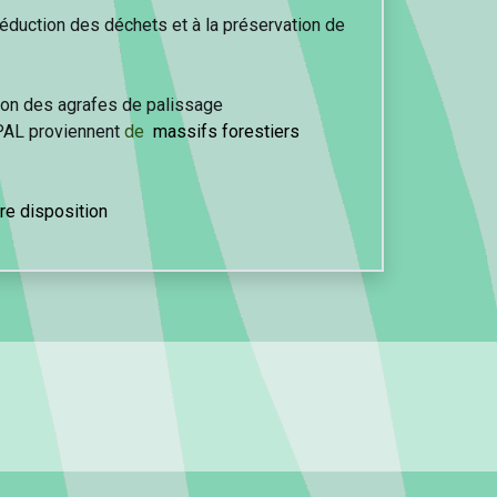
réduction des déchets et à la préservation de
tion des agrafes de palissage
AL proviennent
de
massifs forestiers
tre disposition