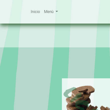
Inicio
Menù